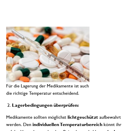
Für die Lagerung der Medikamente ist auch
die richtige Temperatur entscheidend.
Lagerbedingungen überprüfen:
Medikamente sollten möglichst
lichtgeschützt
aufbewahrt
werden. Den
individuellen Temperaturbereich
könnt ihr