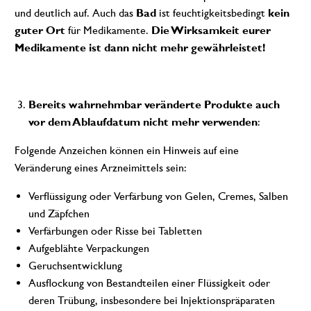
und deutlich auf. Auch das
Bad
ist feuchtigkeitsbedingt
kein
guter Ort
für Medikamente.
Die Wirksamkeit eurer
Medikamente ist dann nicht mehr gewährleistet!
Bereits wahrnehmbar veränderte Produkte auch
vor dem Ablaufdatum nicht mehr verwenden
:
Folgende Anzeichen können ein Hinweis auf eine
Veränderung eines Arzneimittels sein:
Verflüssigung oder Verfärbung von Gelen, Cremes, Salben
und Zäpfchen
Verfärbungen oder Risse bei Tabletten
Aufgeblähte Verpackungen
Geruchsentwicklung
Ausflockung von Bestandteilen einer Flüssigkeit oder
deren Trübung, insbesondere bei Injektionspräparaten