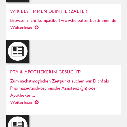
WIR BESTIMMEN DEIN HERZALTER!
Browser nicht kompatibel! www.herzalter-bestimmen.de
Weiterlesen
PTA & APOTHEKERIN GESUCHT!
Zum nächstmöglichen Zeitpunkt suchen wir Dich! als
Pharmazeutisch-technische Assistenz (gn) oder
Apotheker ...
Weiterlesen