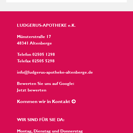
LUDGERUS-APOTHEKE e.K.
Münsterstraße 17
48341 Altenberge
Telefon 02505 1298
Telefax 02505 5298
info@ludgerus-apotheke-altenberge.de
Bewerten Sie uns auf Google:
Jetzt bewerten
Kommen wir in Kontakt
WIR SIND FÜR SIE DA:
Montag, Dienstag und Donnerstag