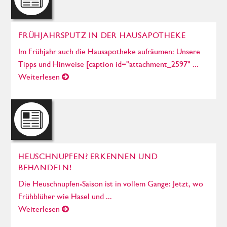
FRÜHJAHRSPUTZ IN DER HAUSAPOTHEKE
Im Frühjahr auch die Hausapotheke aufräumen: Unsere
Tipps und Hinweise [caption id="attachment_2597" ...
Weiterlesen
HEUSCHNUPFEN? ERKENNEN UND
BEHANDELN!
Die Heuschnupfen-Saison ist in vollem Gange: Jetzt, wo
Frühblüher wie Hasel und ...
Weiterlesen