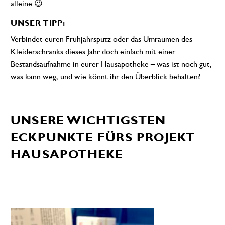
alleine 😉
UNSER TIPP:
Verbindet euren Frühjahrsputz oder das Umräumen des
Kleiderschranks dieses Jahr doch einfach mit einer
Bestandsaufnahme in eurer Hausapotheke – was ist noch gut,
was kann weg, und wie könnt ihr den Überblick behalten?
UNSERE WICHTIGSTEN
ECKPUNKTE FÜRS PROJEKT
HAUSAPOTHEKE