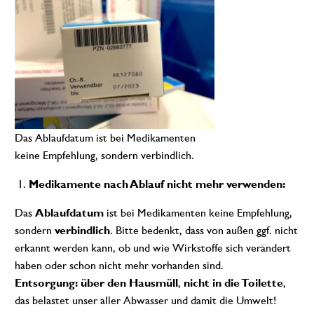
Das Ablaufdatum ist bei Medikamenten
keine Empfehlung, sondern verbindlich.
Medikamente nach Ablauf nicht mehr verwenden:
Das
Ablaufdatum
ist bei Medikamenten keine Empfehlung,
sondern
verbindlich
. Bitte bedenkt, dass von außen ggf. nicht
erkannt werden kann, ob und wie Wirkstoffe sich verändert
haben oder schon nicht mehr vorhanden sind.
Entsorgung:
über den Hausmüll
,
nicht in die Toilette
,
das belastet unser aller Abwasser und damit die Umwelt!