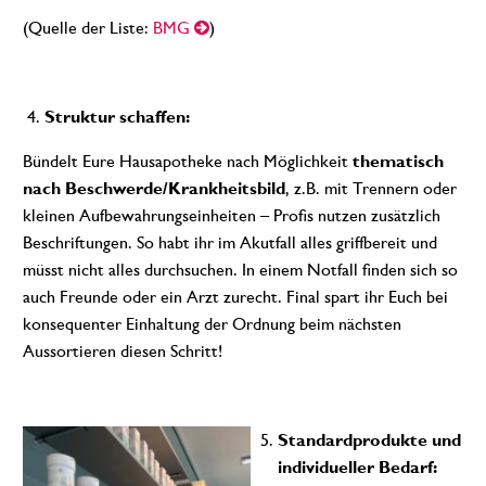
(Quelle der Liste:
BMG
)
Struktur schaffen:
Bündelt Eure Hausapotheke nach Möglichkeit
thematisch
nach Beschwerde/Krankheitsbild
, z.B. mit Trennern oder
kleinen Aufbewahrungseinheiten – Profis nutzen zusätzlich
Beschriftungen. So habt ihr im Akutfall alles griffbereit und
müsst nicht alles durchsuchen. In einem Notfall finden sich so
auch Freunde oder ein Arzt zurecht. Final spart ihr Euch bei
konsequenter Einhaltung der Ordnung beim nächsten
Aussortieren diesen Schritt!
Standardprodukte und
individueller Bedarf: