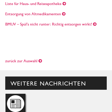
Liste für Haus- und Reiseapotheke
Entsorgung von Altmedikamenten
BMUV – Spül’s nicht runter: Richtig entsorgen wirkt!
zurück zur Auswahl
WEITERE NACHRICHTEN