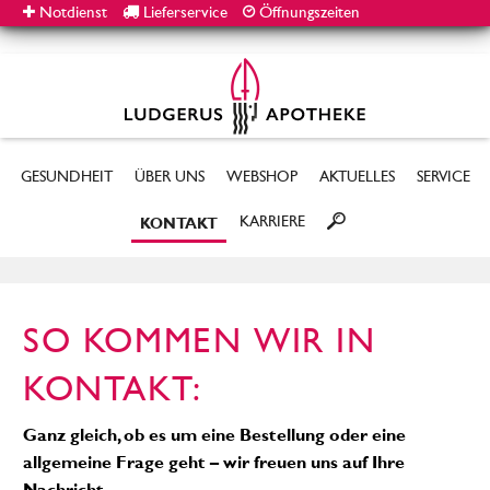
Notdienst
Lieferservice
Öffnungszeiten
GESUNDHEIT
ÜBER UNS
WEBSHOP
AKTUELLES
SERVICE
KARRIERE
KONTAKT
SO KOMMEN WIR IN
KONTAKT:
Ganz gleich, ob es um eine Bestellung oder eine
allgemeine Frage geht – wir freuen uns auf Ihre
Nachricht.