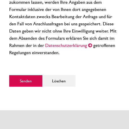
zukommen lassen, werden Ihre Angaben aus dem
Formular inklusive der von Ihnen dort angegebenen
Kontaktdaten zwecks Bearbeitung der Anfrage und für
den Fall von Anschlussfragen bei uns gespeichert. Diese
Daten geben wir nicht ohne Ihre Einwilligung weiter. Mit
dem Absenden des Formulars erklären Sie sich damit im
Rahmen der in der
Datenschutzerklärung
getroffenen
Regelungen einverstanden.