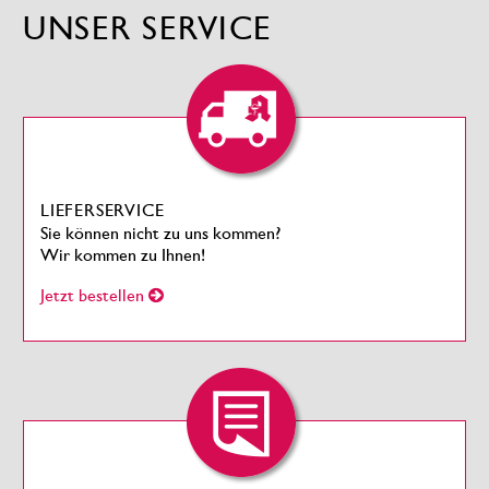
UNSER SERVICE
LIEFERSERVICE
Sie können nicht zu uns kommen?
Wir kommen zu Ihnen!
Jetzt bestellen