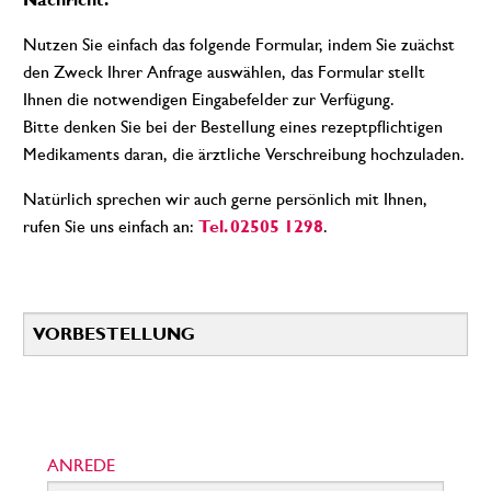
Nutzen Sie einfach das folgende Formular, indem Sie zuächst
den Zweck Ihrer Anfrage auswählen, das Formular stellt
Ihnen die notwendigen Eingabefelder zur Verfügung.
Bitte denken Sie bei der Bestellung eines rezeptpflichtigen
Medikaments daran, die ärztliche Verschreibung hochzuladen.
Natürlich sprechen wir auch gerne persönlich mit Ihnen,
rufen Sie uns einfach an:
Tel. 02505 1298
.
ANREDE