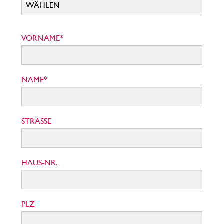
VORNAME*
NAME*
STRASSE
HAUS-NR.
PLZ