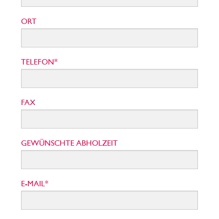
ORT
TELEFON*
FAX
GEWÜNSCHTE ABHOLZEIT
E-MAIL*