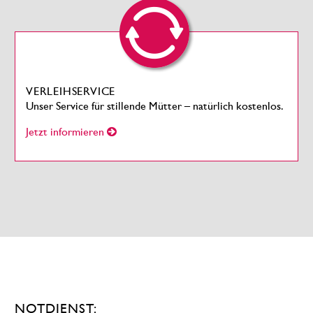
VERLEIHSERVICE
Unser Service für stillende Mütter – natürlich kostenlos.
Jetzt informieren
NOTDIENST: