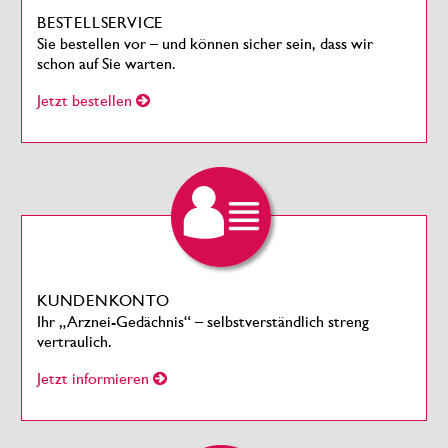
BESTELLSERVICE
Sie bestellen vor – und können sicher sein, dass wir
schon auf Sie warten.
Jetzt bestellen
KUNDENKONTO
Ihr „Arznei-Gedächnis“ – selbstverständlich streng
vertraulich.
Jetzt informieren