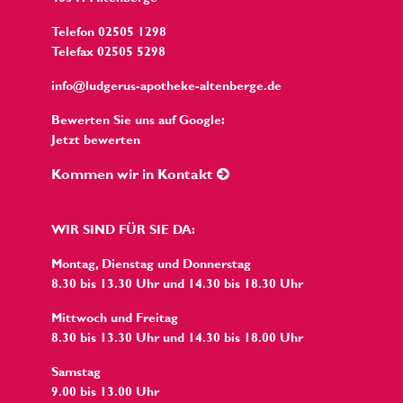
Telefon 02505 1298
Telefax 02505 5298
info@ludgerus-apotheke-altenberge.de
Bewerten Sie uns auf Google:
Jetzt bewerten
Kommen wir in Kontakt
WIR SIND FÜR SIE DA:
Montag, Dienstag und Donnerstag
8.30 bis 13.30 Uhr und 14.30 bis 18.30 Uhr
Mittwoch und Freitag
8.30 bis 13.30 Uhr und 14.30 bis 18.00 Uhr
Samstag
9.00 bis 13.00 Uhr