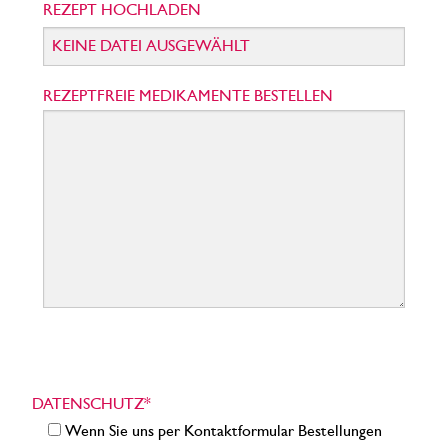
REZEPT HOCHLADEN
KEINE DATEI AUSGEWÄHLT
REZEPTFREIE MEDIKAMENTE BESTELLEN
BITTE LASSE DIESES FELD LEER.
DATENSCHUTZ*
Wenn Sie uns per Kontaktformular Bestellungen