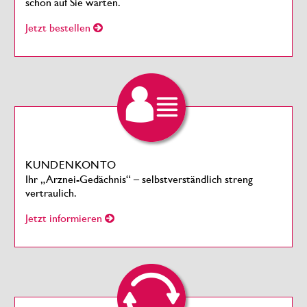
schon auf Sie warten.
Jetzt bestellen
KUNDENKONTO
Ihr „Arznei-Gedächnis“ – selbstverständlich streng
vertraulich.
Jetzt informieren