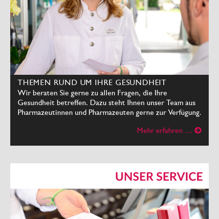
THEMEN RUND UM IHRE GESUNDHEIT
Wir beraten Sie gerne zu allen Fragen, die Ihre
Gesundheit betreffen. Dazu steht Ihnen unser Team aus
Pharmazeutinnen und Pharmazeuten gerne zur Verfügung.
Mehr erfahren …