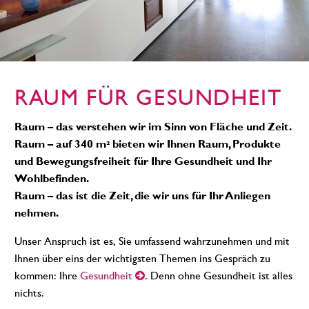
RAUM FÜR GESUNDHEIT
Raum – das verstehen wir im Sinn von Fläche und Zeit.
Raum – auf 340 m² bieten wir Ihnen Raum, Produkte
und Bewegungsfreiheit für Ihre Gesundheit und Ihr
Wohlbefinden.
Raum – das ist die Zeit, die wir uns für Ihr Anliegen
nehmen.
Unser Anspruch ist es, Sie umfassend wahrzunehmen und mit
Ihnen über eins der wichtigsten Themen ins Gespräch zu
kommen: Ihre
Gesundheit
. Denn ohne Gesundheit ist alles
nichts.