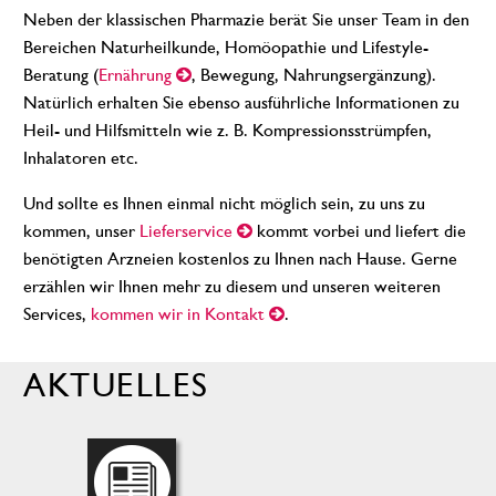
Neben der klassischen Pharmazie berät Sie unser Team in den
Bereichen Naturheilkunde, Homöopathie und Lifestyle-
Beratung (
Ernährung
, Bewegung, Nahrungsergänzung).
Natürlich erhalten Sie ebenso ausführliche Informationen zu
Heil- und Hilfsmitteln wie z. B. Kompressionsstrümpfen,
Inhalatoren etc.
Und sollte es Ihnen einmal nicht möglich sein, zu uns zu
kommen, unser
Lieferservice
kommt vorbei und liefert die
benötigten Arzneien kostenlos zu Ihnen nach Hause. Gerne
erzählen wir Ihnen mehr zu diesem und unseren weiteren
Services,
kommen wir in Kontakt
.
AKTUELLES