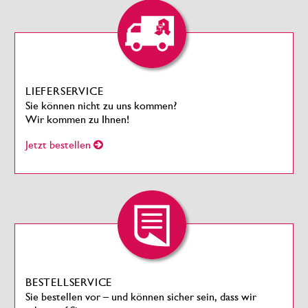
LIEFERSERVICE
Sie können nicht zu uns kommen?
Wir kommen zu Ihnen!
Jetzt bestellen
BESTELLSERVICE
Sie bestellen vor – und können sicher sein, dass wir