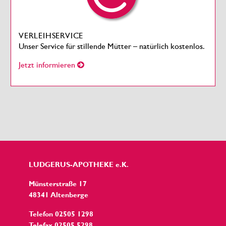
VERLEIHSERVICE
Unser Service für stillende Mütter – natürlich kostenlos.
Jetzt informieren
LUDGERUS-APOTHEKE e.K.
Münsterstraße 17
48341 Altenberge
Telefon 02505 1298
Telefax 02505 5298