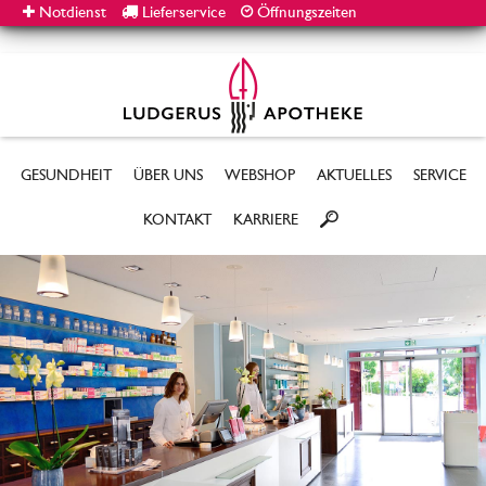
Notdienst
Lieferservice
Öffnungszeiten
GESUNDHEIT
ÜBER UNS
WEBSHOP
AKTUELLES
SERVICE
KONTAKT
KARRIERE