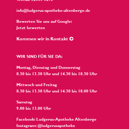
info@ludgerus-apotheke-altenberge.de
Bewerten Sie uns auf Google:
Jetzt bewerten
Kommen wir in Kontakt
WIR SIND FÜR SIE DA:
Montag, Dienstag und Donnerstag
8.30 bis 13.30 Uhr und 14.30 bis 18.30 Uhr
Mittwoch und Freitag
8.30 bis 13.30 Uhr und 14.30 bis 18.00 Uhr
Samstag
9.00 bis 13.00 Uhr
Facebook: Ludgerus-Apotheke Altenberge
Instagram: @ludgerusapotheke