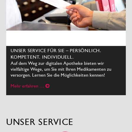
UNSER SERVICE FÜR SIE – PERSÖNLICH.
KOMPETENT. INDIVIDUELL.
Auf dem Weg zur digitalen Apotheke bieten wir
vielfältige Wege, um Sie mit Ihren Medikamenten zu
versorgen. Lernen Sie die Möglichkeiten kennen!
Mehr erfahren …
UNSER SERVICE