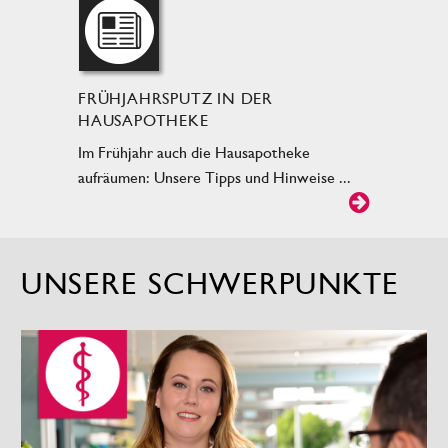
FRÜHJAHRSPUTZ IN DER
HAUSAPOTHEKE
Im Frühjahr auch die Hausapotheke
aufräumen: Unsere Tipps und Hinweise ...
UNSERE SCHWERPUNKTE