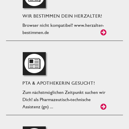
WIR BESTIMMEN DEIN HERZALTER!
Browser nicht kompatibel! www.herzalter-
bestimmen.de
PTA & APOTHEKERIN GESUCHT!
Zum nächstmöglichen Zeitpunkt suchen wir
Dich! als Pharmazeutisch-technische
Assistenz (gn) ...