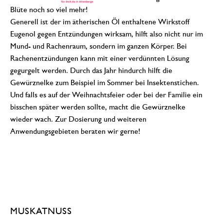
Blüte noch so viel mehr!
Generell ist der im ätherischen Öl enthaltene Wirkstoff
Eugenol gegen Entzündungen wirksam, hilft also nicht nur im
Mund- und Rachenraum, sondern im ganzen Körper. Bei
Rachenentzündungen kann mit einer verdünnten Lösung
gegurgelt werden. Durch das Jahr hindurch hilft die
Gewürznelke zum Beispiel im Sommer bei Insektenstichen.
Und falls es auf der Weihnachtsfeier oder bei der Familie ein
bisschen später werden sollte, macht die Gewürznelke
wieder wach. Zur Dosierung und weiteren
Anwendungsgebieten beraten wir gerne!
MUSKATNUSS