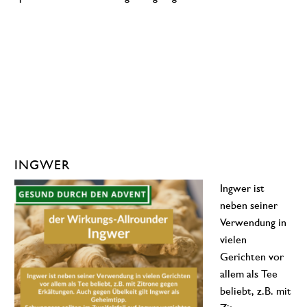
INGWER
Ingwer ist
neben seiner
Verwendung in
vielen
Gerichten vor
allem als Tee
beliebt, z.B. mit