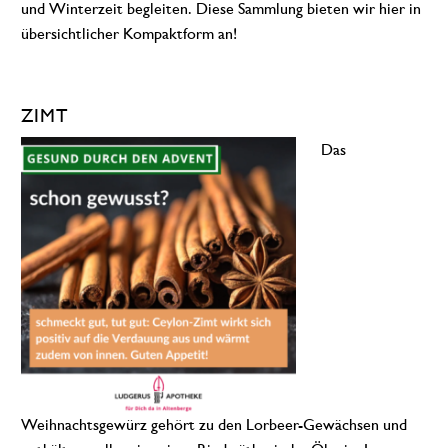
und Winterzeit begleiten. Diese Sammlung bieten wir hier in
übersichtlicher Kompaktform an!
ZIMT
Das
Weihnachtsgewürz gehört zu den Lorbeer-Gewächsen und