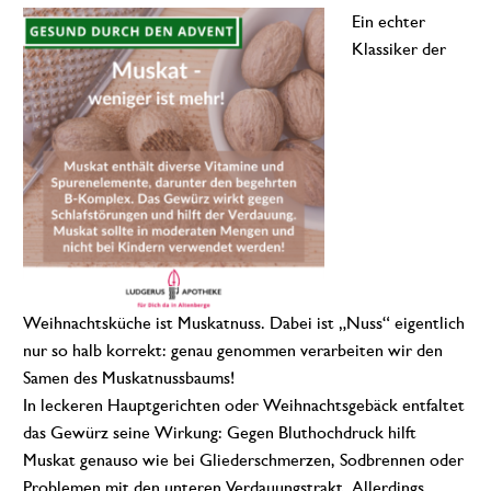
Ein echter
Klassiker der
Weihnachtsküche ist Muskatnuss. Dabei ist „Nuss“ eigentlich
nur so halb korrekt: genau genommen verarbeiten wir den
Samen des Muskatnussbaums!
In leckeren Hauptgerichten oder Weihnachtsgebäck entfaltet
das Gewürz seine Wirkung: Gegen Bluthochdruck hilft
Muskat genauso wie bei Gliederschmerzen, Sodbrennen oder
Problemen mit den unteren Verdauungstrakt. Allerdings