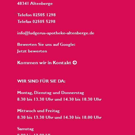
48341 Altenberge
Telefon 02505 1298
Telefax 02505 5298
info@ludgerus-apotheke-altenberge.de
Bewerten Sie uns auf Google:
Jetzt bewerten
Kommen wir in Kontakt
WIR SIND FÜR SIE DA:
Montag, Dienstag und Donnerstag
8.30 bis 13.30 Uhr und 14.30 bis 18.30 Uhr
Mittwoch und Freitag
8.30 bis 13.30 Uhr und 14.30 bis 18.00 Uhr
Samstag