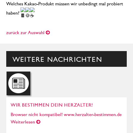
Welches Kakao-Produkt müssen wir unbedingt mal probiert
haben?
zurück zur Auswahl
WEITERE NACHRICHTEN
WIR BESTIMMEN DEIN HERZALTER!
Browser nicht kompatibel! www.herzalter-bestimmen.de
Weiterlesen