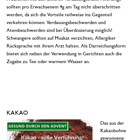
sollten pro Erwachsenem 4g am Tag nicht überschritten
werden, da sich die Vorteile teilweise ins Gegenteil
verkehren können: Verdauungsbeschwerden und
Atembeschwerden sind bei Überdosierung möglich!
Schwangere sollten auf Muskat verzichten, Allergiker
Rücksprache mit ihrem Arzt halten. Als Darreichungsform
bietet sich neben der Verwendung in Gerichten auch die
Zugabe zu Tee oder warmem Wasser an.
KAKAO
Das aus der
Kakaobohne
gewonnene