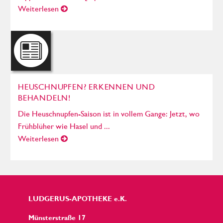
Weiterlesen
HEUSCHNUPFEN? ERKENNEN UND
BEHANDELN!
Die Heuschnupfen-Saison ist in vollem Gange: Jetzt, wo
Frühblüher wie Hasel und ...
Weiterlesen
LUDGERUS-APOTHEKE e.K.
Münsterstraße 17