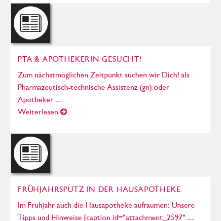
PTA & APOTHEKERIN GESUCHT!
Zum nächstmöglichen Zeitpunkt suchen wir Dich! als
Pharmazeutisch-technische Assistenz (gn) oder
Apotheker ...
Weiterlesen
FRÜHJAHRSPUTZ IN DER HAUSAPOTHEKE
Im Frühjahr auch die Hausapotheke aufräumen: Unsere
Tipps und Hinweise [caption id="attachment_2597" ...