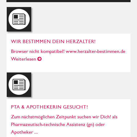
WIR BESTIMMEN DEIN HERZALTER!
Browser nicht kompatibel! www.herzalter-bestimmen.de
Weiterlesen
PTA & APOTHEKERIN GESUCHT!
Zum nächstmöglichen Zeitpunkt suchen wir Dich! als
Pharmazeutisch-technische Assistenz (gn) oder
Apotheker ...