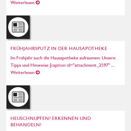
Weiterlesen
FRÜHJAHRSPUTZ IN DER HAUSAPOTHEKE
Im Frühjahr auch die Hausapotheke aufräumen: Unsere
Tipps und Hinweise [caption id="attachment_2597" ...
Weiterlesen
HEUSCHNUPFEN? ERKENNEN UND
BEHANDELN!