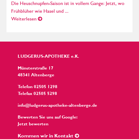
Die Heuschnupfen-Saison ist in vollem Gange: Jetzt, wo
Frühblüher wie Hasel und ...
Weiterlesen
LUDGERUS-APOTHEKE e.K.
Münsterstraße 17
48341 Altenberge
Telefon 02505 1298
Telefax 02505 5298
info@ludgerus-apotheke-altenberge.de
Bewerten Sie uns auf Google:
Jetzt bewerten
Kommen wir in Kontakt