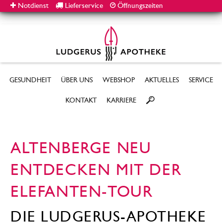
Notdienst
Lieferservice
Öffnungszeiten
GESUNDHEIT
ÜBER UNS
WEBSHOP
AKTUELLES
SERVICE
KONTAKT
KARRIERE
ALTENBERGE NEU
ENTDECKEN MIT DER
ELEFANTEN-TOUR
DIE LUDGERUS-APOTHEKE