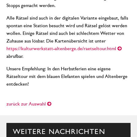
Stopps gemacht werden.
Alle Rätsel sind auch in der digitalen Variante eingebaut, falls
spontan eine Station besucht wird und Rätsel gelöst werden
wollen. Einige Rätsel sind auch bei schlechtem Wetter von
Zuhause aus lösbar. Die Kartenübersicht ist unter
https://kulturwerkstatt-altenberge.de/raetseltour.html
abrufbar.
Unsere Empfehlung: In den Herbstferien eine eigene
Rätseltour mit dem blauen Elefanten spielen und Altenberge
entdecken!
zurück zur Auswahl
WEITERE NACHRICHTEN