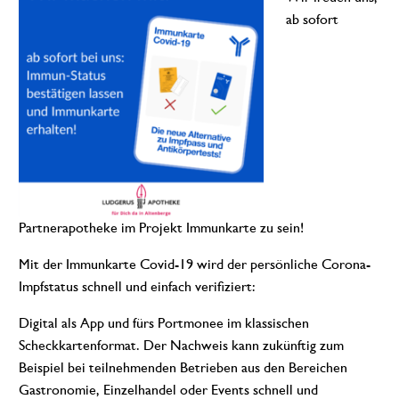
ab sofort
Partnerapotheke im Projekt Immunkarte zu sein!
Mit der Immunkarte Covid-19 wird der persönliche Corona-
Impfstatus schnell und einfach verifiziert:
Digital als App und fürs Portmonee im klassischen
Scheckkartenformat. Der Nachweis kann zukünftig zum
Beispiel bei teilnehmenden Betrieben aus den Bereichen
Gastronomie, Einzelhandel oder Events schnell und