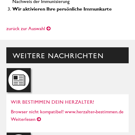
Nachweis der Immunisierung
Wir aktivieren Ihre persönliche Immunkarte
zurück zur Auswahl
WEITERE NACHRICHTEN
WIR BESTIMMEN DEIN HERZALTER!
Browser nicht kompatibel! www.herzalter-bestimmen.de
Weiterlesen