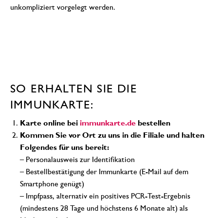
unkompliziert vorgelegt werden.
SO ERHALTEN SIE DIE
IMMUNKARTE:
Karte online bei
immunkarte.de
bestellen
Kommen Sie vor Ort zu uns in die Filiale und halten
Folgendes für uns bereit:
– Personalausweis zur Identifikation
– Bestellbestätigung der Immunkarte (E-Mail auf dem
Smartphone genügt)
– Impfpass, alternativ ein positives PCR-Test-Ergebnis
(mindestens 28 Tage und höchstens 6 Monate alt) als