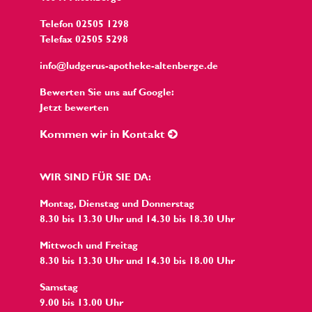
Telefon 02505 1298
Telefax 02505 5298
info@ludgerus-apotheke-altenberge.de
Bewerten Sie uns auf Google:
Jetzt bewerten
Kommen wir in Kontakt
WIR SIND FÜR SIE DA:
Montag, Dienstag und Donnerstag
8.30 bis 13.30 Uhr und 14.30 bis 18.30 Uhr
Mittwoch und Freitag
8.30 bis 13.30 Uhr und 14.30 bis 18.00 Uhr
Samstag
9.00 bis 13.00 Uhr