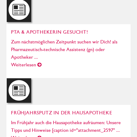
PTA & APOTHEKERIN GESUCHT!
Zum nächstmöglichen Zeitpunkt suchen wir Dich! als
Pharmazeutisch-technische Assistenz (gn) oder
Apotheker ...
Weiterlesen
FRÜHJAHRSPUTZ IN DER HAUSAPOTHEKE
Im Frühjahr auch die Hausapotheke aufräumen: Unsere
Tipps und Hinweise [caption id="attachment_2597" ...