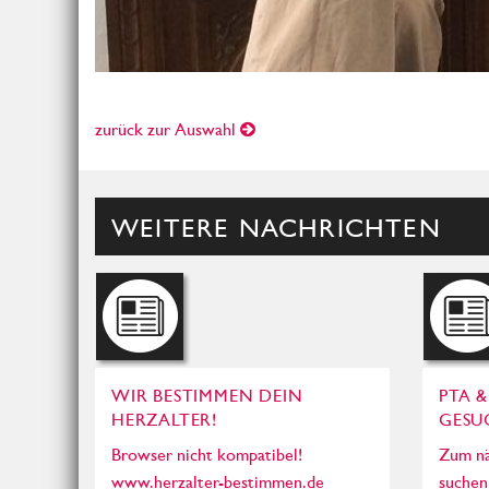
zurück zur Auswahl
WEITERE NACHRICHTEN
WIR BESTIMMEN DEIN
PTA 
HERZALTER!
GESU
Browser nicht kompatibel!
Zum nä
www.herzalter-bestimmen.de
suchen 