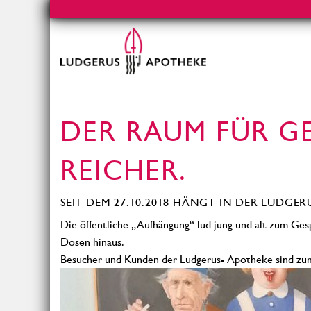
DER RAUM FÜR GE
REICHER.
SEIT DEM 27.10.2018 HÄNGT IN DER LUDGER
Die öffentliche „Aufhängung“ lud jung und alt zum Ges
Dosen hinaus.
Besucher und Kunden der Ludgerus- Apotheke sind zum